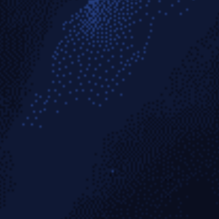
米兰app官网网络化安全体
官方站官网-米兰(中国)平台架构，实现用户与数据全链路防护，构
身份验证
网络防
登录、行为识
WAF规则、