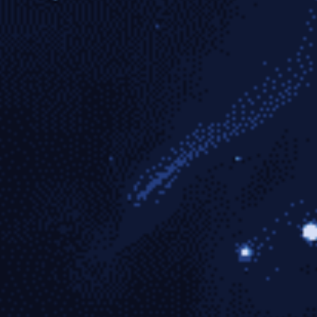
我们推出的原生应用覆盖体育、电竞等热门内容，
支持赛事查看、数据浏览与多端同步，结合高清直
播与智能提醒，为用户带来高效、流畅的体验。
依托米兰ap