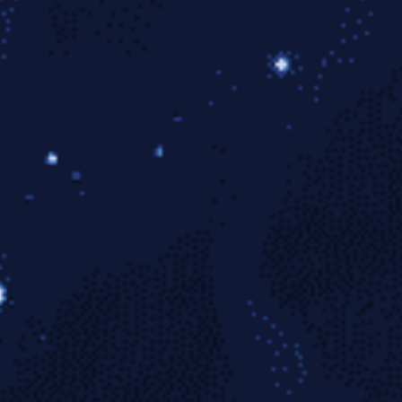
体育App
辅助工
聚合热门体育赛事，覆盖足
支持 Windows、
球、篮球、电竞等领域，提供
Android 系统
数据查询、直播内容与资讯提
定直连平台主页，
醒，助您快速掌握赛场动向。
问限制，保障数据
加载更顺畅
平台信号热力地图概览
p官网的数据分布模型，模拟全球用户访问密度，直观展现不同区