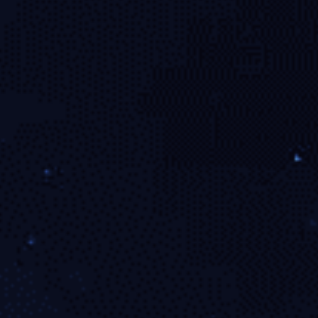
定性保障
计
、行为追
源支持
直播平台。