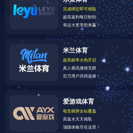
米兰app官网
是一家面向全球市场
高清赛事直播、数据分析、多终端
平台通过多项国际安全认证，系统架
术与客服团队，确保每位用户都能
截至目前，米兰app官网 已拥有超