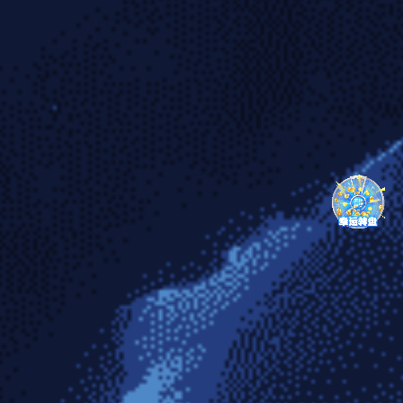
安全登录器
具
采用轻量化架构与加密访问机
Mac 与
制，适配多种设备系统，有效
，帮助用户稳
防劫持、防屏蔽，保障平台访
轻松绕过访
问安全性和数据一致性。
同步与内容
。
域的活跃趋势。